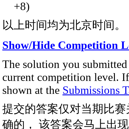
+8)
以上时间均为北京时间。
Show/Hide Competitio
The solution you submitted 
current competition level. If 
shown at the
Submissions T
提交的答案仅对当期比赛
确的， 该答案会马上出