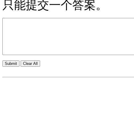
只能提交一个答案。