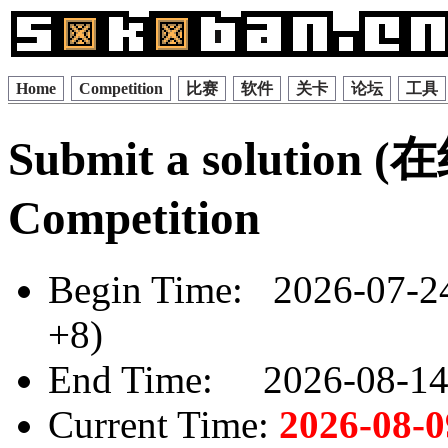
Home
Competition
比赛
软件
关卡
论坛
工具
Submit a solution
Competition
Begin Time: 2026-07-2
+8)
End Time: 2026-08-14 
Current Time:
2026-08-0