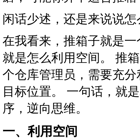
闲话少述，还是来说说怎
在我看来，推箱子就是一
就是怎么利用空间。 推
个仓库管理员，需要充分
目标位置。 一句话，就
序，逆向思维。
一、利用空间