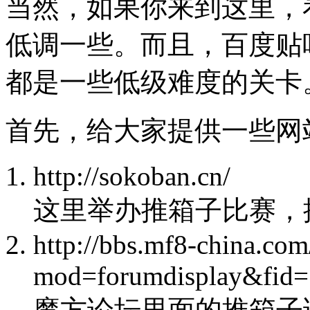
当然，如果你来到这里，
低调一些。而且，百度贴
都是一些低级难度的关卡
首先，给大家提供一些网
http://sokoban.cn/
这里举办推箱子比赛，
http://bbs.mf8-china.co
mod=forumdisplay&fid=
魔方论坛里面的推箱子