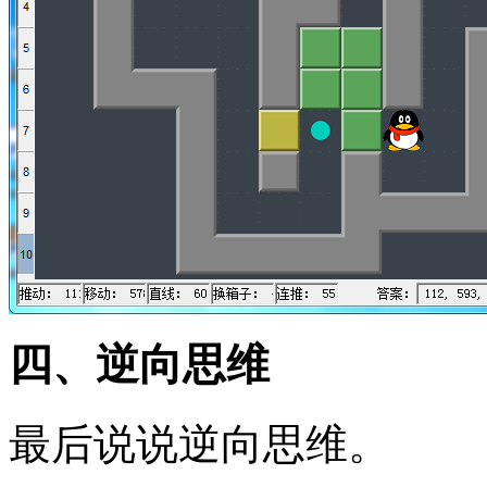
四、逆向思维
最后说说逆向思维。