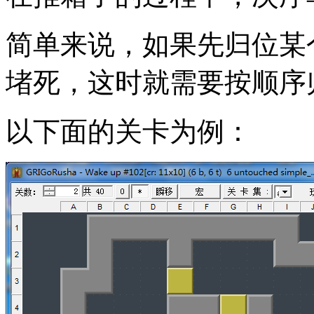
简单来说，如果先归位某
堵死，这时就需要按顺序
以下面的关卡为例：