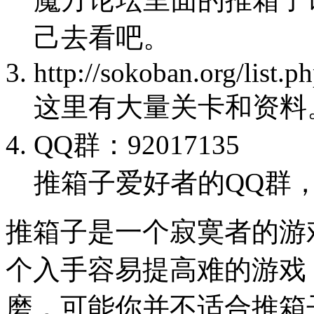
己去看吧。
http://sokoban.org/list.p
这里有大量关卡和资料
QQ群：92017135
推箱子爱好者的QQ群
推箱子是一个寂寞者的游
个入手容易提高难的游戏
磨，可能你并不适合推箱