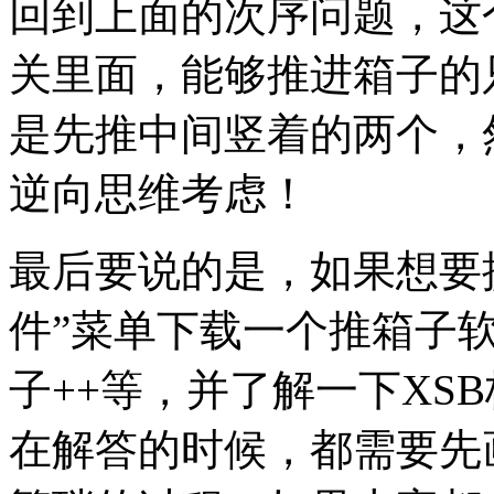
回到上面的次序问题，这
关里面，能够推进箱子的
是先推中间竖着的两个，
逆向思维考虑！
最后要说的是，如果想要
件”菜单下载一个推箱子
子++等，并了解一下XS
在解答的时候，都需要先