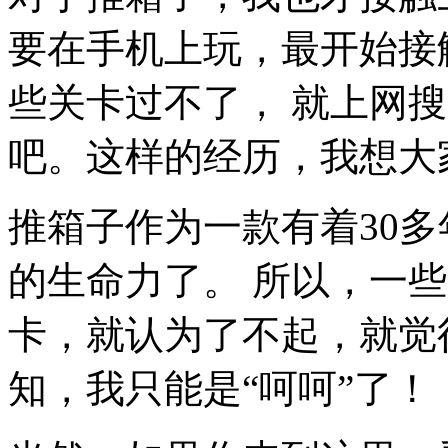
要在手机上玩，最开始接
些关卡过不了， 就上网
吧。这样的经历，我想大
推箱子作为一款有着30
的生命力了。 所以，一
卡，就认为了不起，就觉
知，我只能是“呵呵”了！