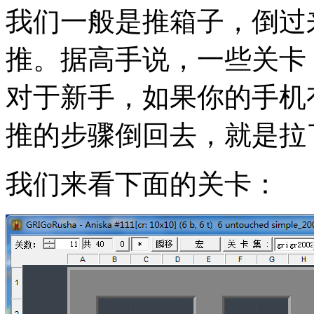
我们一般是推箱子，倒过
推。据高手说，一些关卡
对于新手，如果你的手机
推的步骤倒回去，就是拉
我们来看下面的关卡：