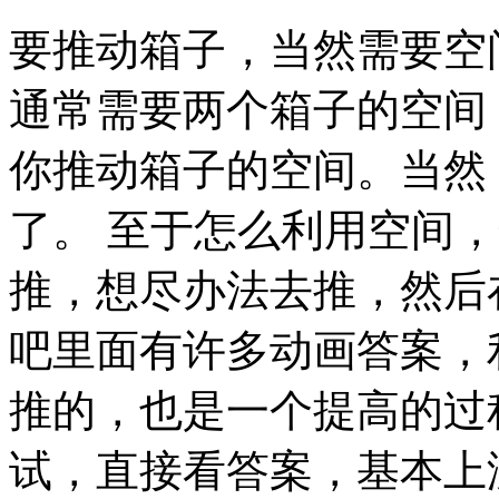
要推动箱子，当然需要空
通常需要两个箱子的空间
你推动箱子的空间。当然
了。 至于怎么利用空间
推，想尽办法去推，然后
吧里面有许多动画答案，
推的，也是一个提高的过
试，直接看答案，基本上