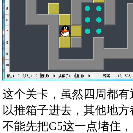
这个关卡，虽然四周都有
以推箱子进去，其他地方
不能先把G5这一点堵住