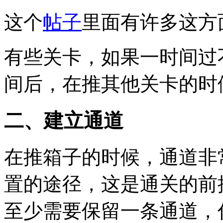
这个
帖子
里面有许多这方
有些关卡，如果一时间过
间后，在推其他关卡的时
二、建立通道
在推箱子的时候，通道非
置的途径，这是通关的前
至少需要保留一条通道，