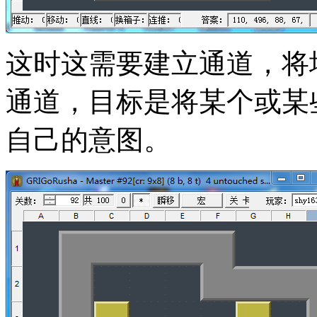
这时这需要建立通道，将
通道，目标是将某个或某
自己的意图。