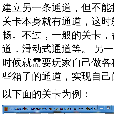
建立另一条通道，但不能
关卡本身就有通道，这时
畅。不过，一般的关卡，
道，滑动式通道等。 另
时候就需要玩家自己做各
些箱子的通道，实现自己
以下面的关卡为例：