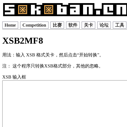
Home
Competition
比赛
软件
关卡
论坛
工具
XSB2MF8
用法：输入 XSB 格式关卡，然后点击“开始转换”。
注： 这个程序只转换XSB格式部分，其他的忽略。
XSB 输入框