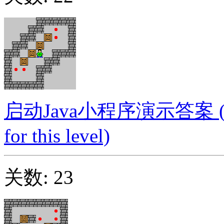
启动Java小程序演示答案 (Launc
for this level)
关数: 23