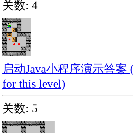
关数: 4
启动Java小程序演示答案 (Launc
for this level)
关数: 5