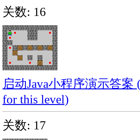
关数: 16
启动Java小程序演示答案 (Launc
for this level)
关数: 17