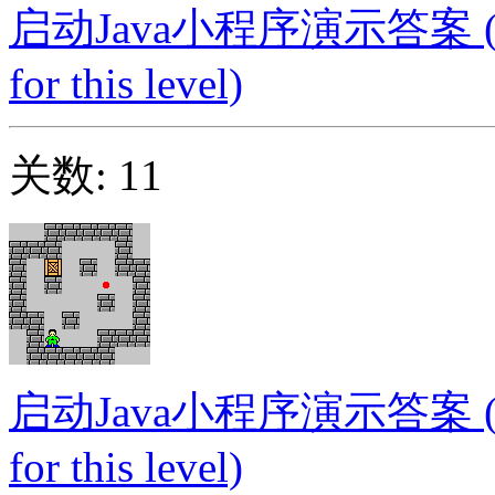
启动Java小程序演示答案 (Launc
for this level)
关数: 11
启动Java小程序演示答案 (Launc
for this level)