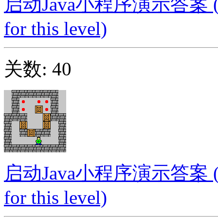
启动Java小程序演示答案 (Launc
for this level)
关数: 40
启动Java小程序演示答案 (Launc
for this level)