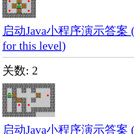
启动Java小程序演示答案 (Launc
for this level)
关数: 2
启动Java小程序演示答案 (Launc