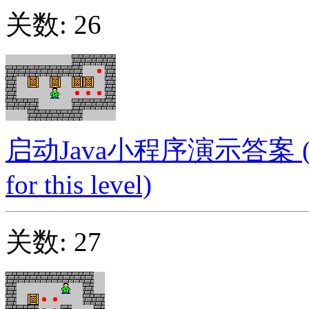
关数: 26
启动Java小程序演示答案 (Launc
for this level)
关数: 27