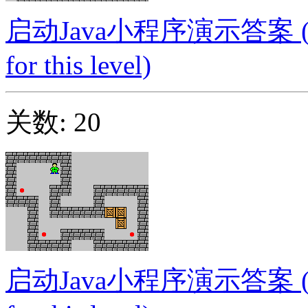
启动Java小程序演示答案 (Launc
for this level)
关数: 20
启动Java小程序演示答案 (Launc