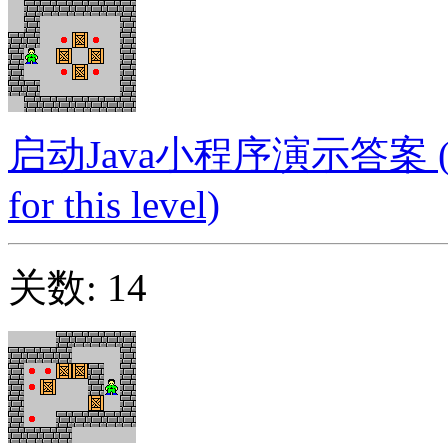
启动Java小程序演示答案 (Launc
for this level)
关数: 14