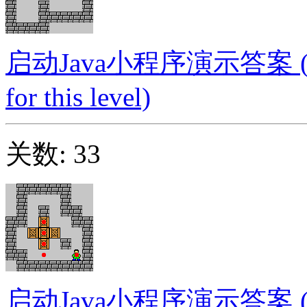
启动Java小程序演示答案 (Launc
for this level)
关数: 33
启动Java小程序演示答案 (Launc