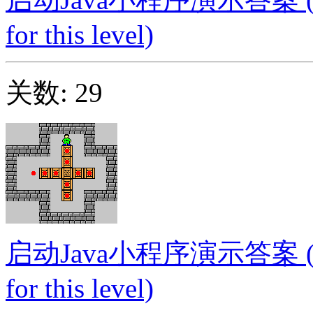
for this level)
关数: 29
启动Java小程序演示答案 (Launc
for this level)