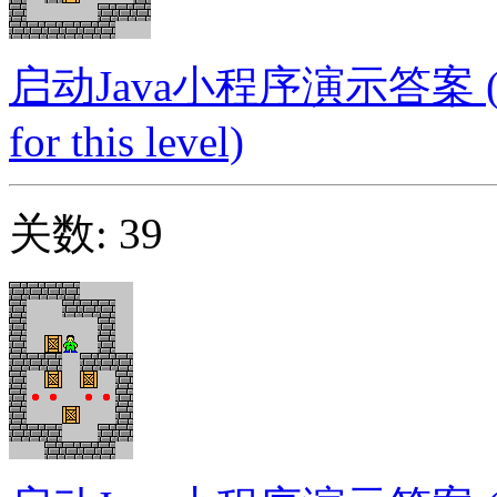
启动Java小程序演示答案 (Launc
for this level)
关数: 39