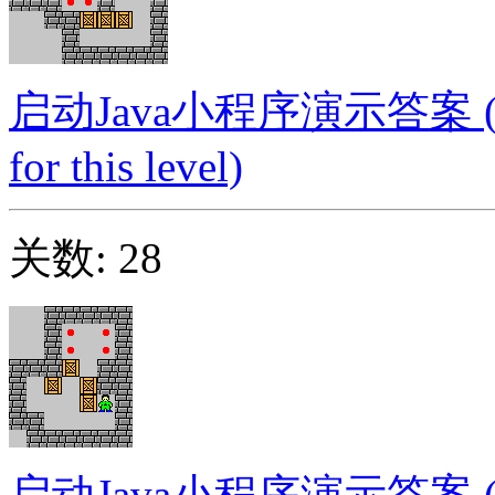
启动Java小程序演示答案 (Launc
for this level)
关数: 28
启动Java小程序演示答案 (Launc