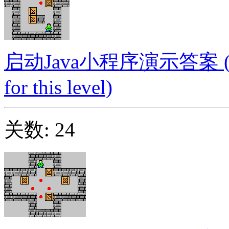
启动Java小程序演示答案 (Launc
for this level)
关数: 24