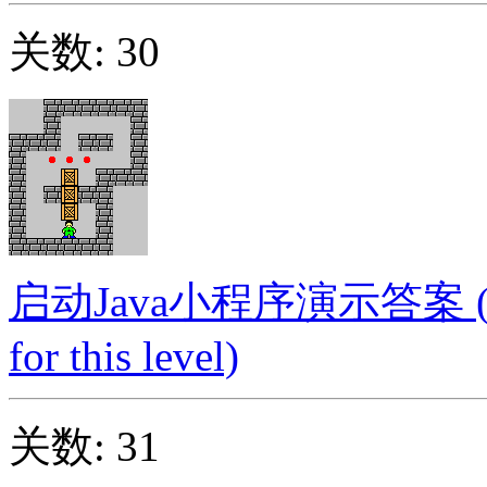
关数: 30
启动Java小程序演示答案 (Launc
for this level)
关数: 31