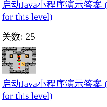
启动Java小程序演示答案 (Launc
for this level)
关数: 25
启动Java小程序演示答案 (Launc
for this level)