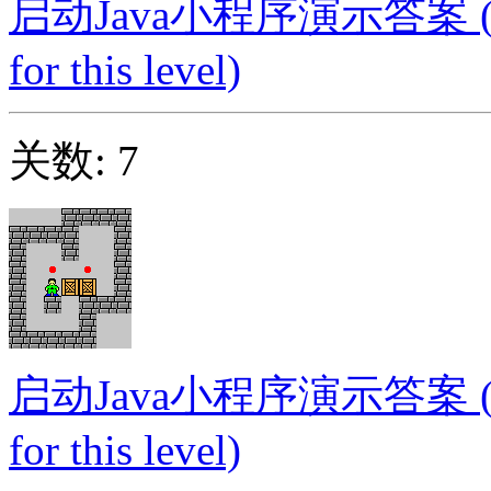
启动Java小程序演示答案 (Launc
for this level)
关数: 7
启动Java小程序演示答案 (Launc
for this level)