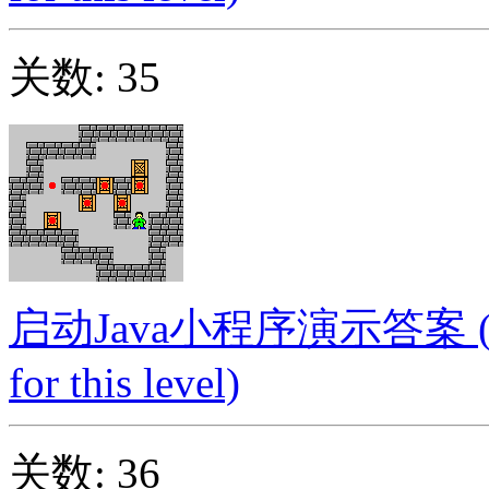
关数: 35
启动Java小程序演示答案 (Launc
for this level)
关数: 36