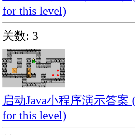
for this level)
关数: 3
启动Java小程序演示答案 (Launc
for this level)