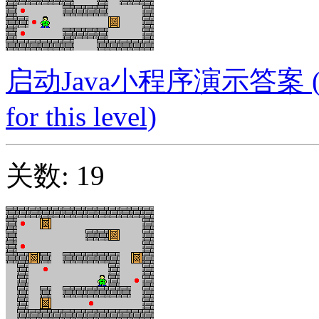
启动Java小程序演示答案 (Launc
for this level)
关数: 19