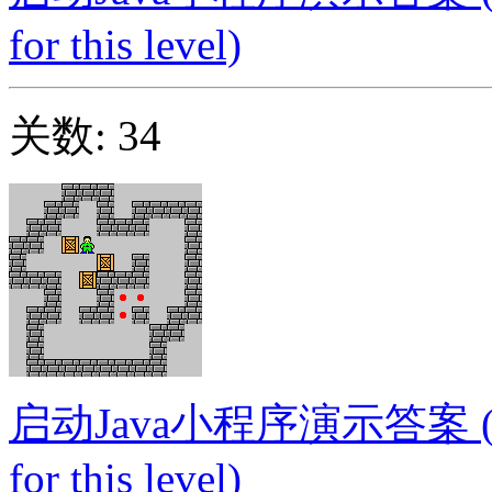
for this level)
关数: 34
启动Java小程序演示答案 (Launc
for this level)