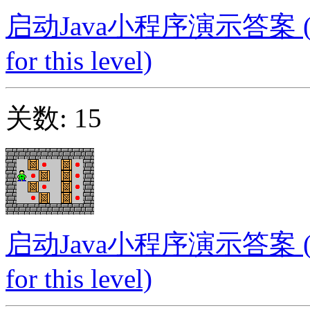
启动Java小程序演示答案 (Launc
for this level)
关数: 15
启动Java小程序演示答案 (Launc
for this level)