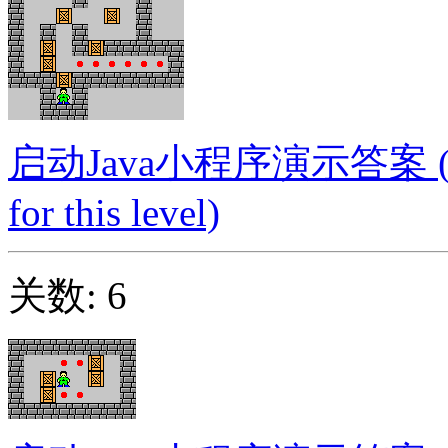
启动Java小程序演示答案 (Launc
for this level)
关数: 6