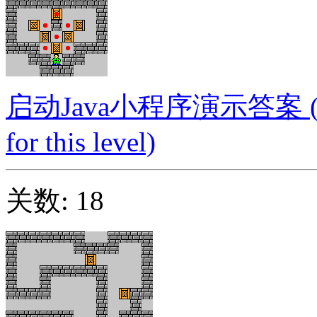
启动Java小程序演示答案 (Launc
for this level)
关数: 18