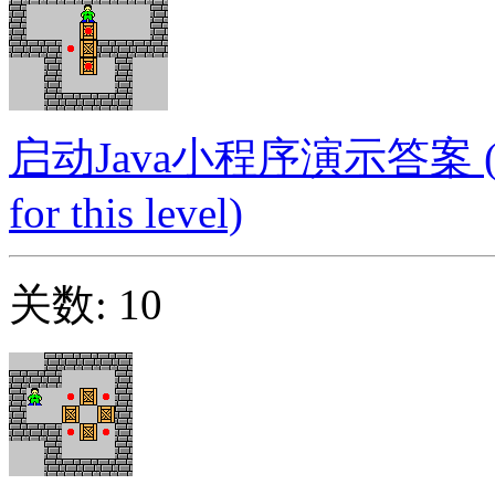
启动Java小程序演示答案 (Launc
for this level)
关数: 10