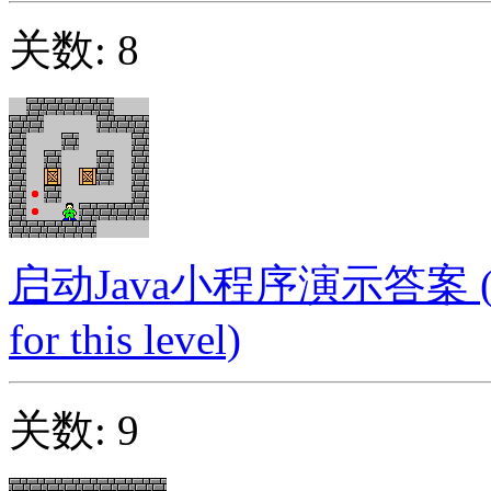
关数: 8
启动Java小程序演示答案 (Launc
for this level)
关数: 9