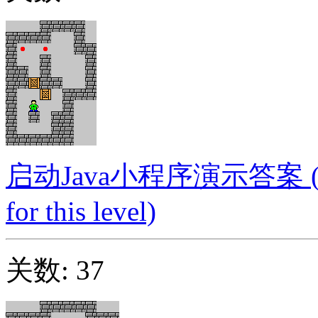
启动Java小程序演示答案 (Launc
for this level)
关数: 37