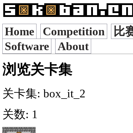
Home
Competition
比
Software
About
浏览关卡集
关卡集: box_it_2
关数: 1