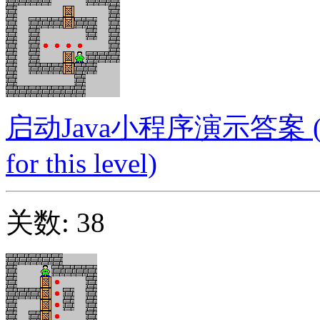
启动Java小程序演示答案 (Launc
for this level)
关数: 38