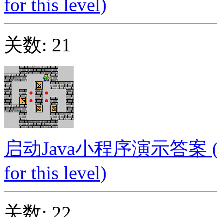
for this level)
关数: 21
启动Java小程序演示答案 (Launc
for this level)
关数: 22