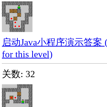
启动Java小程序演示答案 (Launc
for this level)
关数: 32