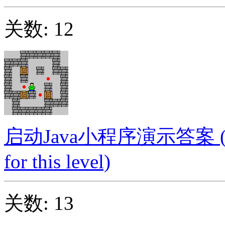
关数: 12
启动Java小程序演示答案 (Launc
for this level)
关数: 13