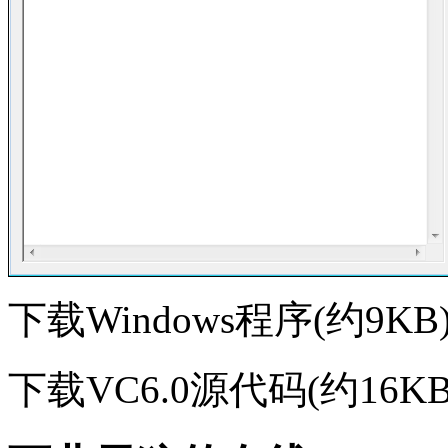
下载Windows程序(约9KB
下载VC6.0源代码(约16K