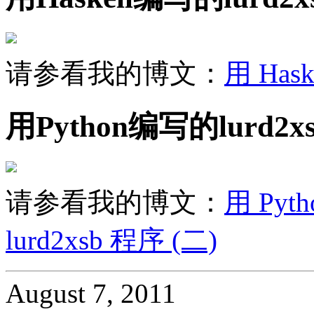
请参看我的博文：
用 Has
用Python编写的lurd2
请参看我的博文：
用 Pyth
lurd2xsb 程序 (二)
August 7, 2011